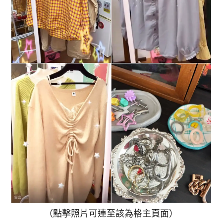
（點擊照片可連至該為格主頁面）