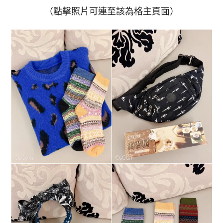
（點擊照片可連至該為格主頁面）