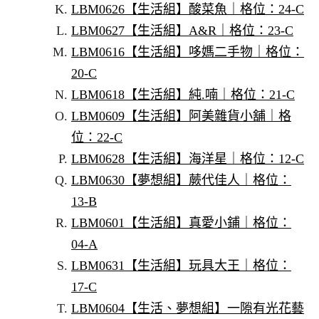
LBM0626【生活組】酸菜魚｜格位：24-C
LBM0627【生活組】A&R｜格位：23-C
LBM0616【生活組】哆媽二手物｜格位：
20-C
LBM0618【生活組】純.喃｜格位：21-C
LBM0609【生活組】阿美雜貨小舖｜格
位：22-C
LBM0628【生活組】海洋星｜格位：12-C
LBM0630【夢想組】蕨代佳人｜格位：
13-B
LBM0601【生活組】真愛小鋪｜格位：
04-A
LBM0631【生活組】玩具大王｜格位：
17-C
LBM0604【生活、夢想組】一隙有光花藝