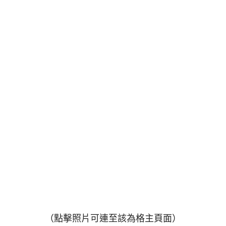
（點擊照片可連至該為格主頁面）