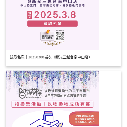
錄取名單｜20250308場次（新光三越台南中山店）