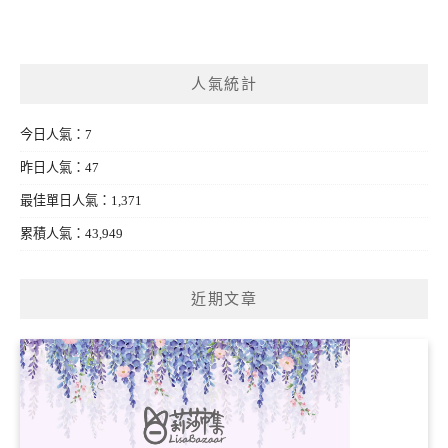
人氣統計
今日人氣：7
昨日人氣：47
最佳單日人氣：1,371
累積人氣：43,949
近期文章