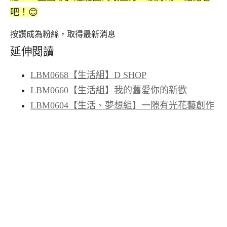
吧！😊
按讚成為粉絲，取得最新消息
延伸閱讀
LBM0668【生活組】D SHOP
LBM0660【生活組】我的舊愛你的新歡
LBM0604【生活、夢想組】一隙有光花藝創作