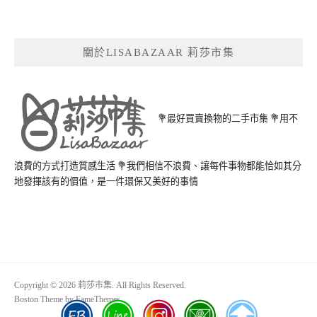
關於LISABAZAAR 莉莎市集
💐最好買賣換物的二手市集 💐用不
浪費的方式打造質感生活 💐我們相信不浪費、讓每件事物都能恰如其分
地發揮該有的價值，是一件環保又美好的事情
Copyright © 2026 莉莎市集. All Rights Reserved.
Boston Theme by
FameThemes