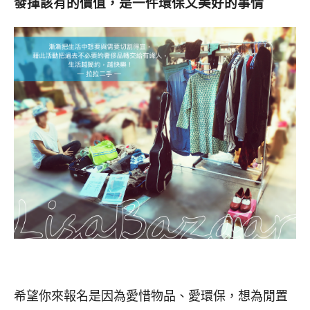
發揮該有的價值，是一件環保又美好的事情
希望你來報名是因為愛惜物品、愛環保，想為閒置