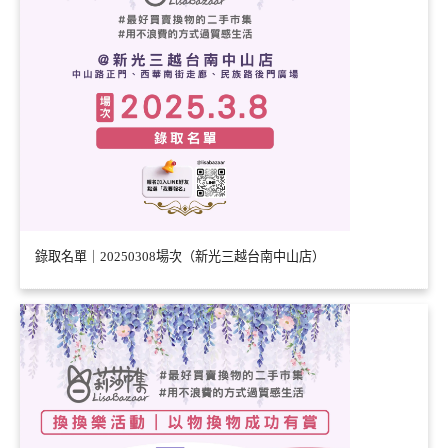
錄取名單｜20250308場次（新光三越台南中山店）