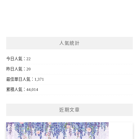
人氣統計
今日人氣：22
昨日人氣：20
最佳單日人氣：1,371
累積人氣：44,014
近期文章