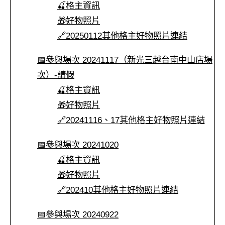
🍒格主資訊
🎁好物照片
🔗20250112其他格主好物照片連結
📅參與場次 20241117（新光三越台南中山店場
次）-請假
🍒格主資訊
🎁好物照片
🔗20241116、17其他格主好物照片連結
📅參與場次 20241020
🍒格主資訊
🎁好物照片
🔗202410其他格主好物照片連結
📅參與場次 20240922