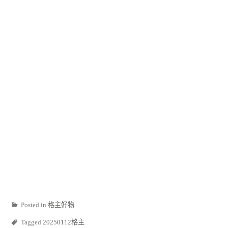
Posted in
格主好物
Tagged
20250112格主