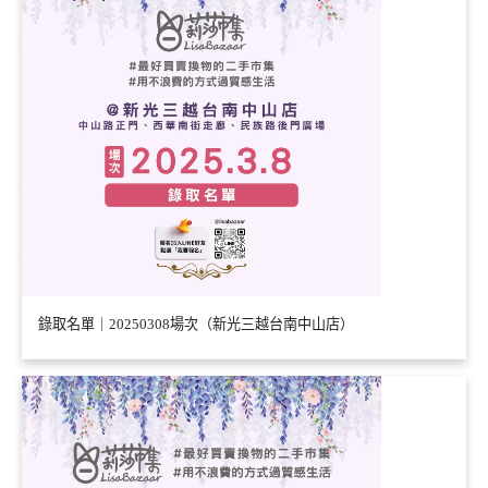
錄取名單｜20250308場次（新光三越台南中山店）