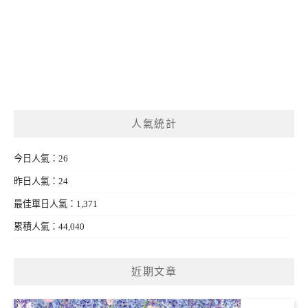
人氣統計
今日人氣：26
昨日人氣：24
最佳單日人氣：1,371
累積人氣：44,040
近期文章