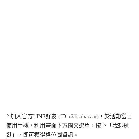
2.加入官方LINE好友 (ID:
@lisabazaar
)，於活動當日
使用手機，利用畫面下方圖文選單，按下「我想逛
逛」，即可獲得格位圖資訊。