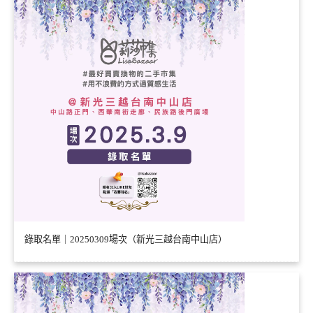
錄取名單｜20250309場次（新光三越台南中山店）