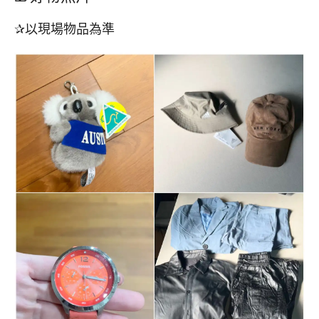
✰以現場物品為準