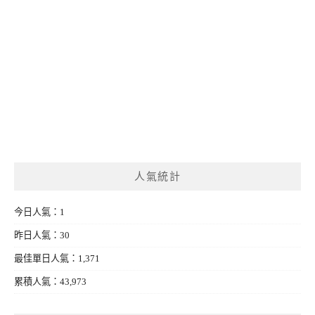
人氣統計
今日人氣：1
昨日人氣：30
最佳單日人氣：1,371
累積人氣：43,973