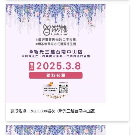
錄取名單｜20250308場次（新光三越台南中山店）