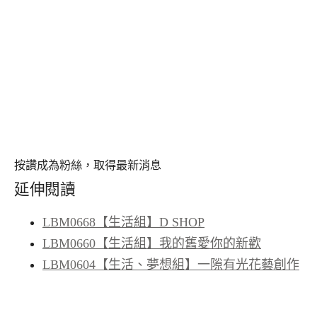
按讚成為粉絲，取得最新消息
延伸閱讀
LBM0668【生活組】D SHOP
LBM0660【生活組】我的舊愛你的新歡
LBM0604【生活、夢想組】一隙有光花藝創作