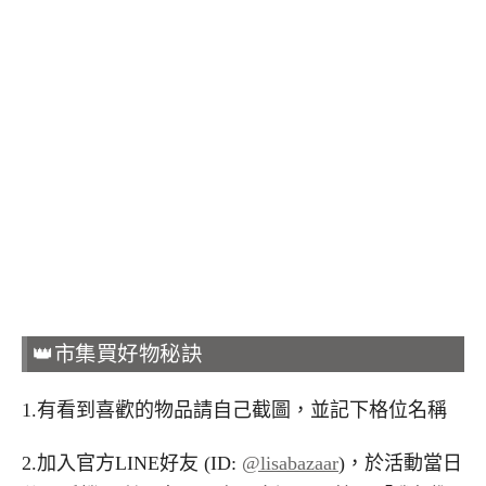
👑市集買好物秘訣
1.有看到喜歡的物品請自己截圖，並記下格位名稱
2.加入官方LINE好友 (ID:
@lisabazaar
)，於活動當日