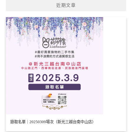
近期文章
錄取名單｜20250309場次（新光三越台南中山店）