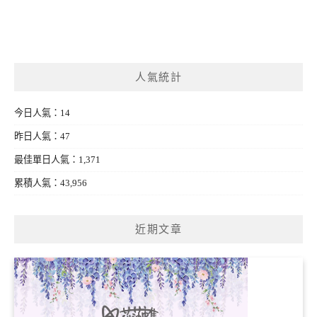
人氣統計
今日人氣：14
昨日人氣：47
最佳單日人氣：1,371
累積人氣：43,956
近期文章