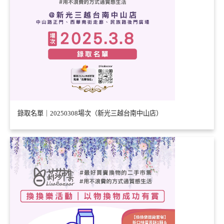
錄取名單｜20250308場次（新光三越台南中山店）