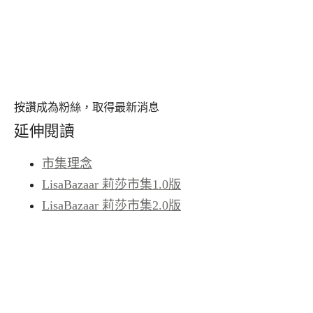
按讚成為粉絲，取得最新消息
延伸閱讀
市集理念
LisaBazaar 莉莎市集1.0版
LisaBazaar 莉莎市集2.0版