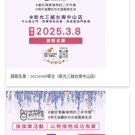
錄取名單｜20250308場次（新光三越台南中山店）