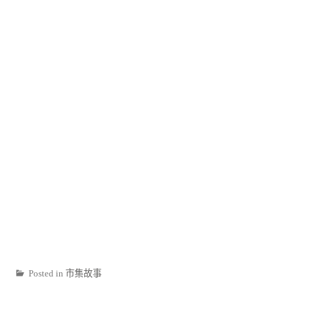
Posted in
市集故事