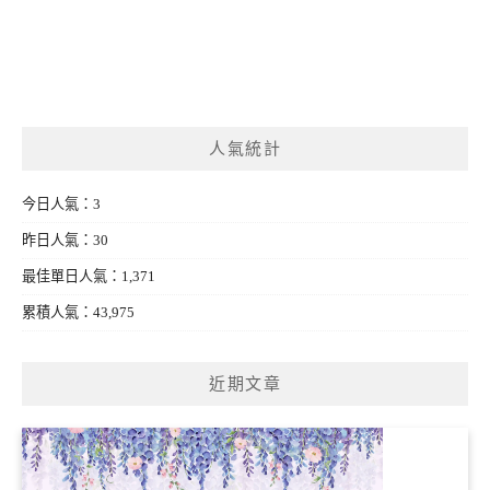
人氣統計
今日人氣：3
昨日人氣：30
最佳單日人氣：1,371
累積人氣：43,975
近期文章