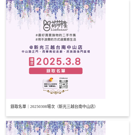
錄取名單｜20250308場次（新光三越台南中山店）