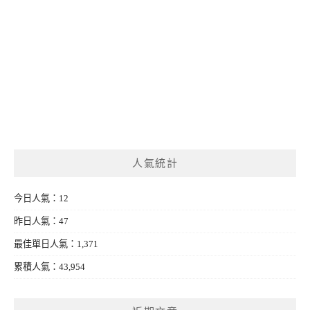
人氣統計
今日人氣：12
昨日人氣：47
最佳單日人氣：1,371
累積人氣：43,954