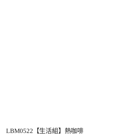
LBM0522【生活組】熱咖啡