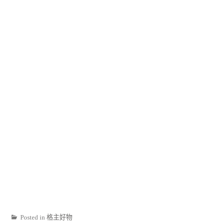
Posted in
格主好物