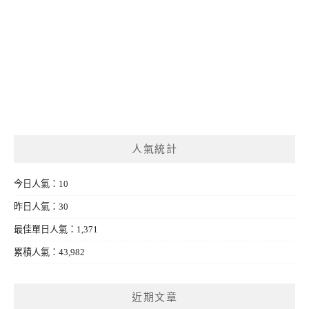
人氣統計
今日人氣：10
昨日人氣：30
最佳單日人氣：1,371
累積人氣：43,982
近期文章