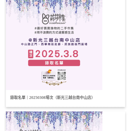
錄取名單｜20250308場次（新光三越台南中山店）