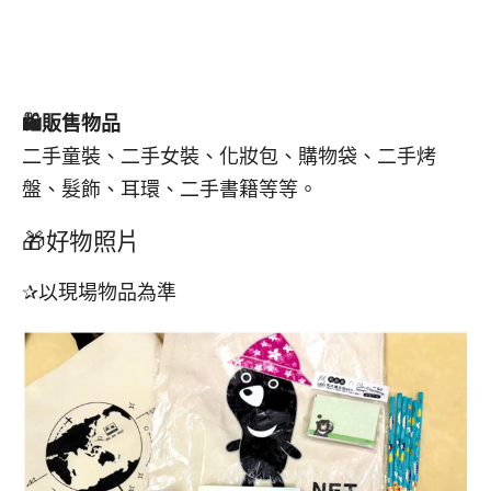
🛍️
販售物品
二手童裝、二手女裝、化妝包、購物袋、二手烤
盤、髮飾、耳環、二手書籍等等。
🎁好物照片
✰以現場物品為準