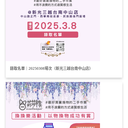
錄取名單｜20250308場次（新光三越台南中山店）