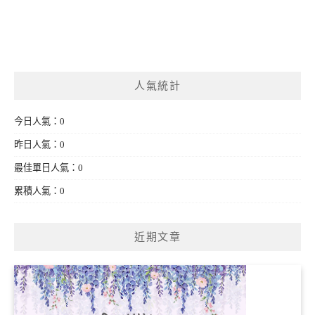
人氣統計
今日人氣：0
昨日人氣：0
最佳單日人氣：0
累積人氣：0
近期文章