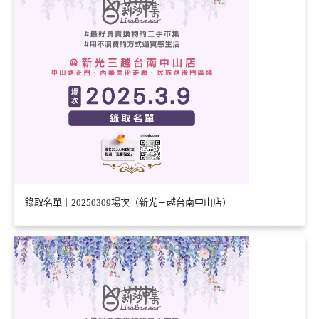
錄取名單｜20250309場次（新光三越台南中山店）