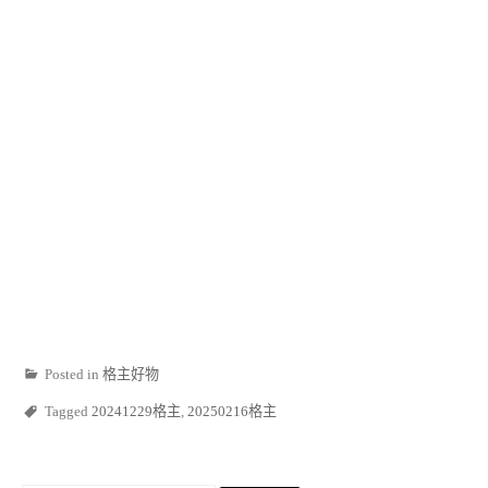
Posted in
格主好物
Tagged
20241229格主
,
20250216格主