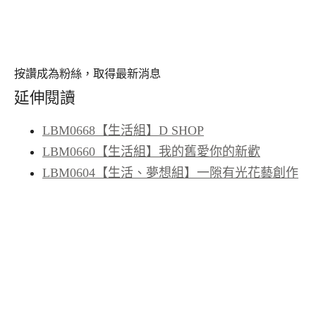
按讚成為粉絲，取得最新消息
延伸閱讀
LBM0668【生活組】D SHOP
LBM0660【生活組】我的舊愛你的新歡
LBM0604【生活、夢想組】一隙有光花藝創作