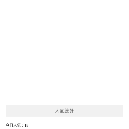
人氣統計
今日人氣：19