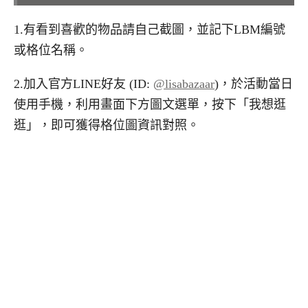
1.有看到喜歡的物品請自己截圖，並記下LBM編號
或格位名稱。
2.加入官方LINE好友 (ID:
@lisabazaar
)，於活動當日
使用手機，利用畫面下方圖文選單，按下「我想逛
逛」，即可獲得格位圖資訊對照。