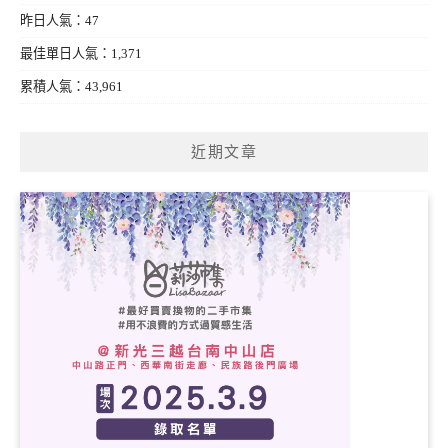
昨日人氣：47
最佳單日人氣：1,371
累積人氣：43,961
近期文章