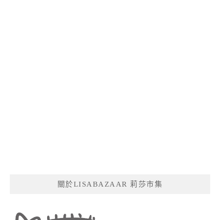
關於LISABAZAAR 莉莎市集