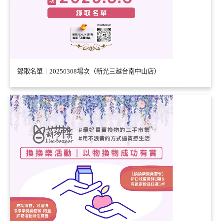
錄取名單｜20250308場次（新光三越台南中山店）