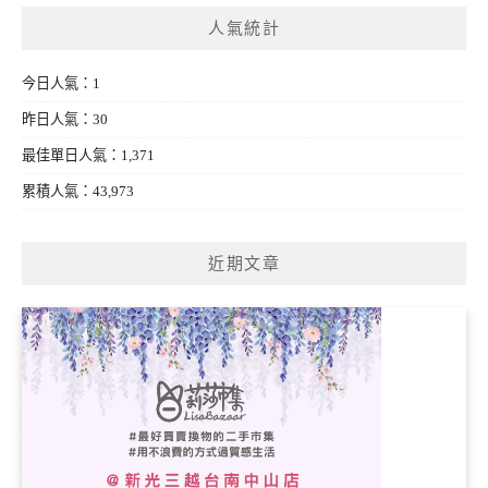
人氣統計
今日人氣：1
昨日人氣：30
最佳單日人氣：1,371
累積人氣：43,973
近期文章