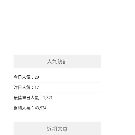
人氣統計
今日人氣：29
昨日人氣：17
最佳單日人氣：1,371
累積人氣：43,924
近期文章