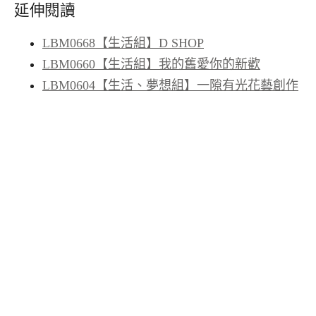
延伸閱讀
LBM0668【生活組】D SHOP
LBM0660【生活組】我的舊愛你的新歡
LBM0604【生活、夢想組】一隙有光花藝創作