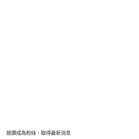
按讚成為粉絲，取得最新消息