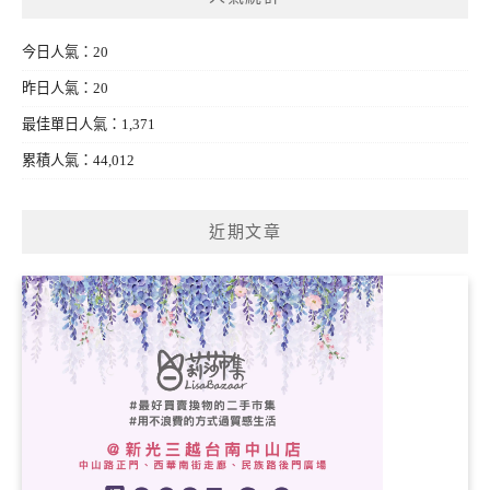
今日人氣：20
昨日人氣：20
最佳單日人氣：1,371
累積人氣：44,012
近期文章