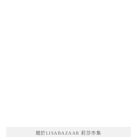
關於LISABAZAAR 莉莎市集