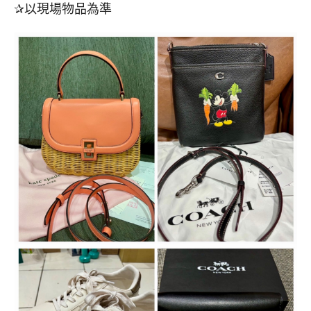
✰以現場物品為準