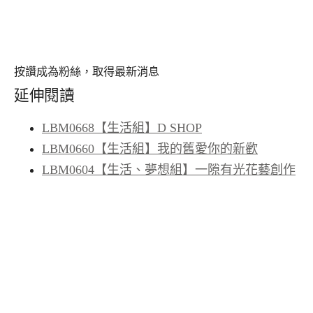
按讚成為粉絲，取得最新消息
延伸閱讀
LBM0668【生活組】D SHOP
LBM0660【生活組】我的舊愛你的新歡
LBM0604【生活、夢想組】一隙有光花藝創作