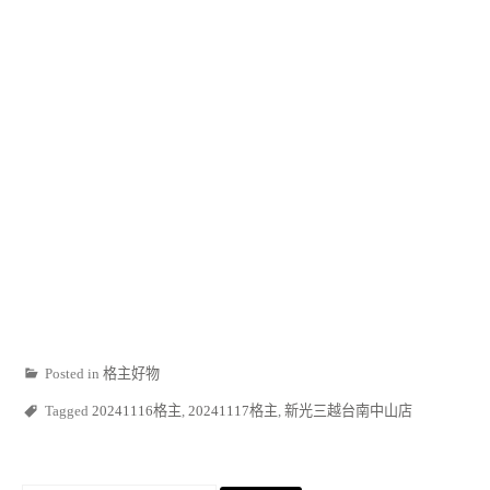
Posted in
格主好物
Tagged
20241116格主
,
20241117格主
,
新光三越台南中山店