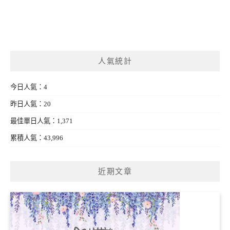
人氣統計
今日人氣：4
昨日人氣：20
最佳單日人氣：1,371
累積人氣：43,996
近期文章