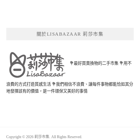
關於LISABAZAAR 莉莎市集
💐最好買賣換物的二手市集 💐用不
浪費的方式打造質感生活 💐我們相信不浪費、讓每件事物都能恰如其分
地發揮該有的價值，是一件環保又美好的事情
Copyright © 2026 莉莎市集. All Rights Reserved.