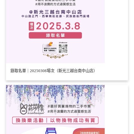
錄取名單｜20250308場次（新光三越台南中山店）