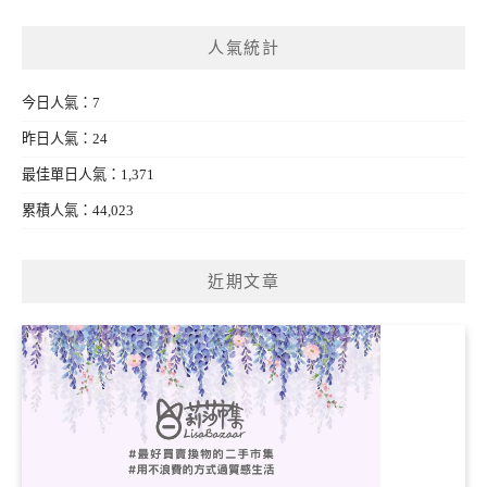
人氣統計
今日人氣：7
昨日人氣：24
最佳單日人氣：1,371
累積人氣：44,023
近期文章