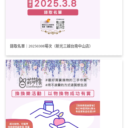
錄取名單｜20250308場次（新光三越台南中山店）