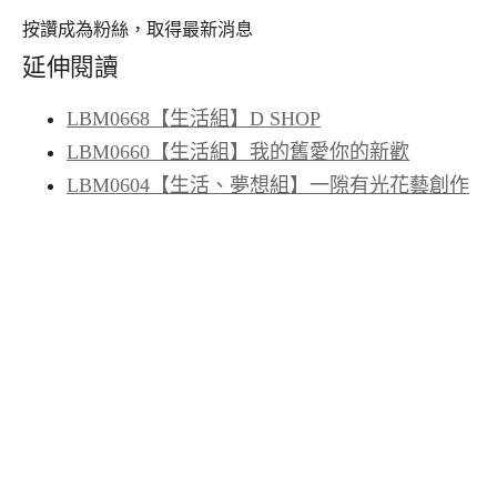
按讚成為粉絲，取得最新消息
延伸閱讀
LBM0668【生活組】D SHOP
LBM0660【生活組】我的舊愛你的新歡
LBM0604【生活、夢想組】一隙有光花藝創作