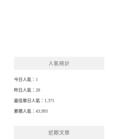
人氣統計
今日人氣：1
昨日人氣：20
最佳單日人氣：1,371
累積人氣：43,993
近期文章