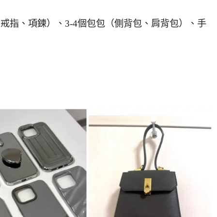
品（戒指、項鍊）、3-4個包包（側背包、肩背包）、手