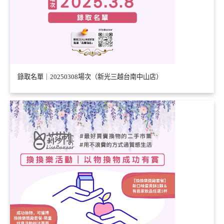
錄取名單｜20250308場次（新光三越台南中山店）