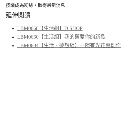
按讚成為粉絲，取得最新消息
延伸閱讀
LBM0668【生活組】D SHOP
LBM0660【生活組】我的舊愛你的新歡
LBM0604【生活、夢想組】一隙有光花藝創作