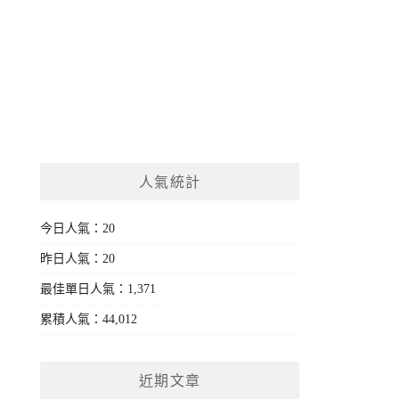
人氣統計
今日人氣：20
昨日人氣：20
最佳單日人氣：1,371
累積人氣：44,012
近期文章