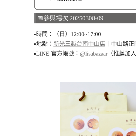
📅參與場次 20250308-09
▪︎時間：（日）12:00~17:00
▪︎地點：
新光三越台南中山店
｜中山路正
▪︎LINE 官方帳號：
@lisabazaar
（推薦加