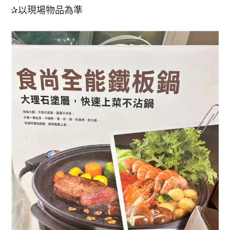
✰以現場物品為準