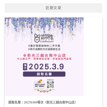
近期文章
錄取名單｜20250309場次（新光三越台南中山店）