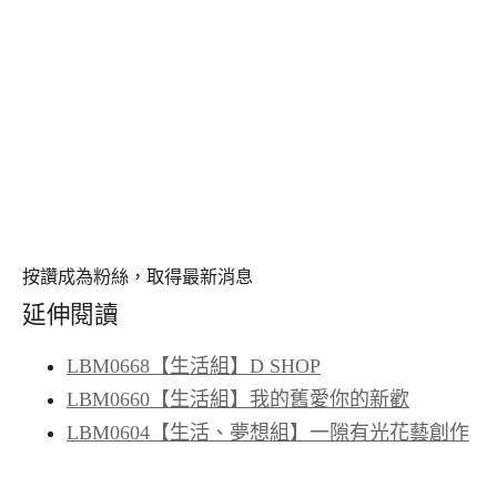
按讚成為粉絲，取得最新消息
延伸閱讀
LBM0668【生活組】D SHOP
LBM0660【生活組】我的舊愛你的新歡
LBM0604【生活、夢想組】一隙有光花藝創作