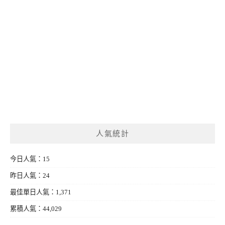
人氣統計
今日人氣：15
昨日人氣：24
最佳單日人氣：1,371
累積人氣：44,029