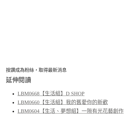
按讚成為粉絲，取得最新消息
延伸閱讀
LBM0668【生活組】D SHOP
LBM0660【生活組】我的舊愛你的新歡
LBM0604【生活、夢想組】一隙有光花藝創作