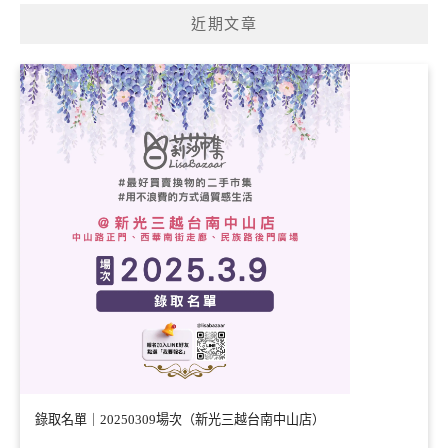
近期文章
錄取名單｜20250309場次（新光三越台南中山店）