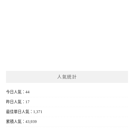
人氣統計
今日人氣：44
昨日人氣：17
最佳單日人氣：1,371
累積人氣：43,939