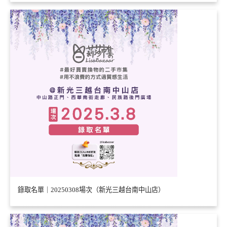
錄取名單｜20250308場次（新光三越台南中山店）