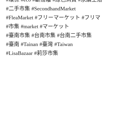
#二手市集 #SecondhandMarket
#FleaMarket #フリーマーケット #フリマ
#市集 #market #マーケット
#臺南市集 #台南市集 #台南二手市集
#臺南 #Tainan #臺灣 #Taiwan
#LisaBazaar #莉莎市集