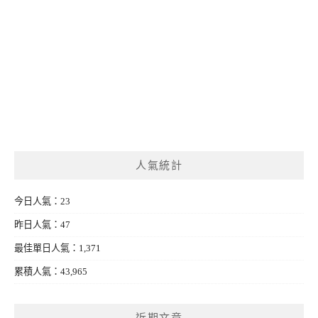
人氣統計
今日人氣：23
昨日人氣：47
最佳單日人氣：1,371
累積人氣：43,965