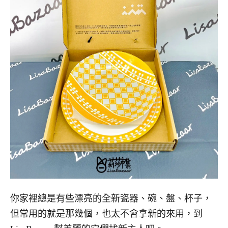
你家裡總是有些漂亮的全新瓷器、碗、盤、杯子，
但常用的就是那幾個，也太不會拿新的來用，到