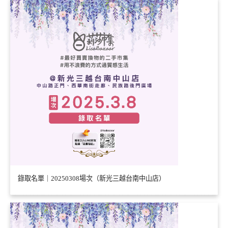
錄取名單｜20250308場次（新光三越台南中山店）