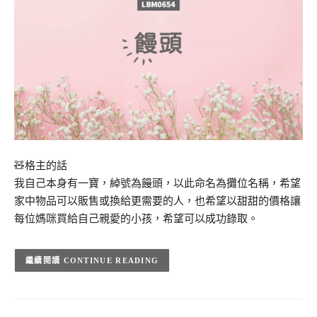
🧸格主的話
我自己本身有一寶，綽號為饅頭，以此命名為攤位名稱，希望
家中物品可以販售或換給更需要的人，也希望以甜甜的價格讓
每位媽咪買給自己親愛的小孩，希望可以成功錄取。
CONTINUE READING