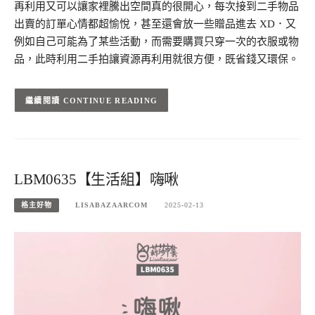
再利用又可以讓家裡騰出空間真的很開心，每次接到二手物品
出賣的訂單心情都超愉悅，甚至還會放一些贈品進去 XD．又
例如自己可能為了某些活動，而需要購買只穿一次的衣服或物
品，此時利用二手拍讓資源再利用就很方便，既省錢又環保。
CONTINUE READING
LBM0635【生活組】嗨啾
格主好物
LISABAZAARCOM
2025-02-13