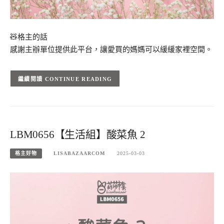
🧸格主的話
感謝主辦單位提供此平台，讓愛買的媽媽可以緩緩家裡空間。
CONTINUE READING
LBM0656【生活組】酸菜魚 2
格主好物
LISABAZAARCOM
2025-03-03