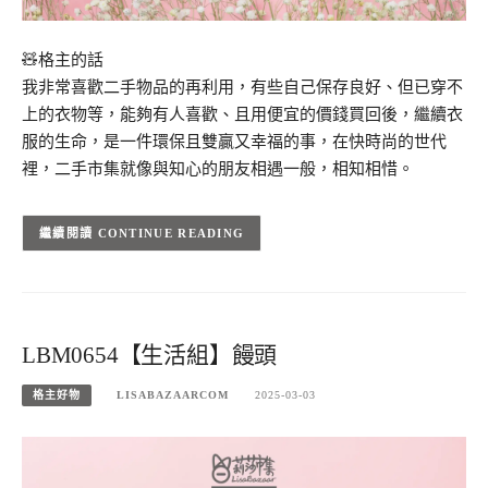
🧸格主的話
我非常喜歡二手物品的再利用，有些自己保存良好、但已穿不
上的衣物等，能夠有人喜歡、且用便宜的價錢買回後，繼續衣
服的生命，是一件環保且雙贏又幸福的事，在快時尚的世代
裡，二手市集就像與知心的朋友相遇一般，相知相惜。
CONTINUE READING
LBM0654【生活組】饅頭
格主好物
LISABAZAARCOM
2025-03-03