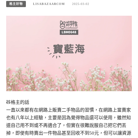
格主好物
LISABAZAARCOM
2025-03-02
🧸格主的話
一直以來都有在網路上販賣二手物品的習慣，在網路上當賣家
也有八年以上經驗，主要是因為覺得物品還可以使用，雖然知
道自己用不到或不再適合了，但實在很難說服自己把它們丟
掉，即使有時賣出一件物品甚至回收不到50元，但可以讓資源