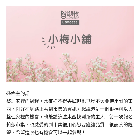
🧸格主的話
整理家裡的過程，常有捨不得丟掉但也已經不太會使用到的東
西，剛好在網路上看到市集的資訊，想說這是一個很棒可以大
整理家裡的機會，也能讓這些東西找到新的主人，第一次報名
莉莎市集，也感受的到市集很用心想要維護品質，很認真的經
營，希望這次也有機會可以一起參與！