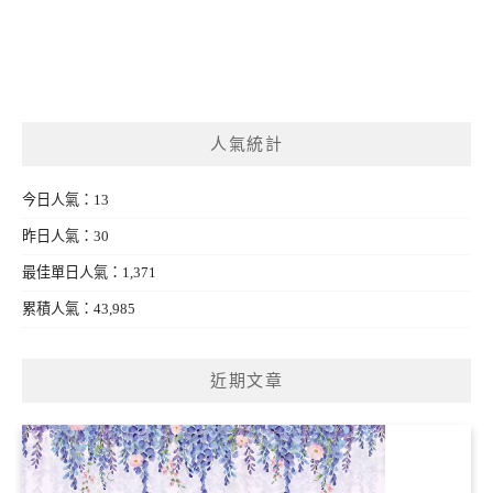
人氣統計
今日人氣：13
昨日人氣：30
最佳單日人氣：1,371
累積人氣：43,985
近期文章