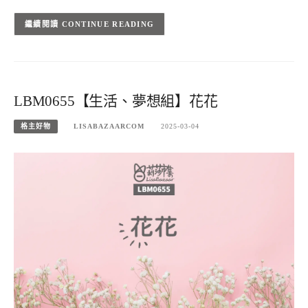
CONTINUE READING
LBM0655【生活、夢想組】花花
格主好物
LISABAZAARCOM
2025-03-04