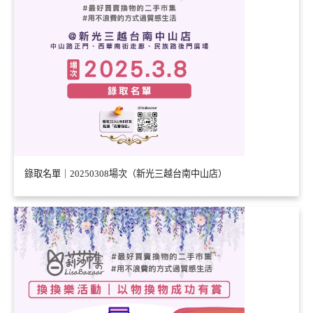
錄取名單｜20250308場次（新光三越台南中山店）