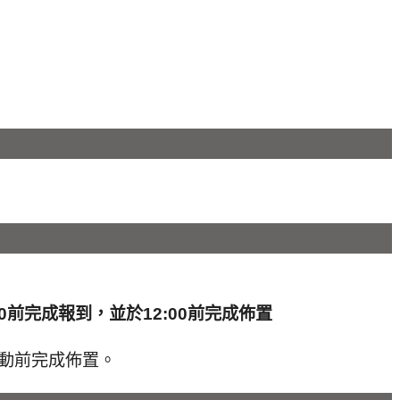
30前完成報到，並於12:00前完成佈置
活動前完成佈置。