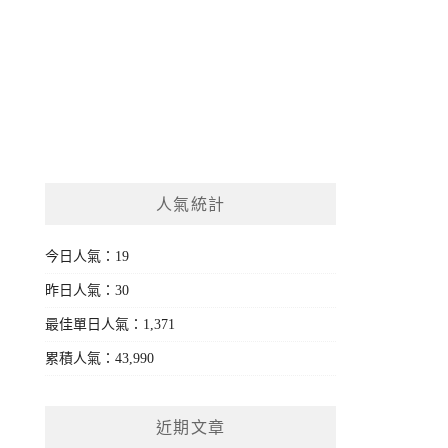
人氣統計
今日人氣：19
昨日人氣：30
最佳單日人氣：1,371
累積人氣：43,990
近期文章