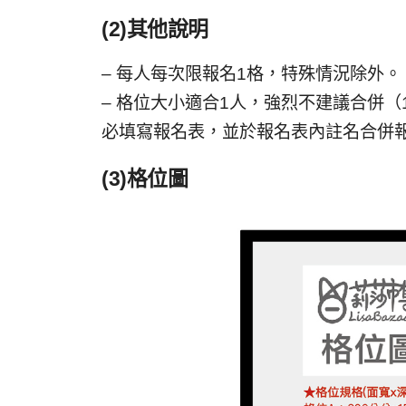
(2)其他說明
– 每人每次限報名1格，特殊情況除外。
– 格位大小適合1人，強烈不建議合併
必填寫報名表，並於報名表內註名合併
(3)格位圖